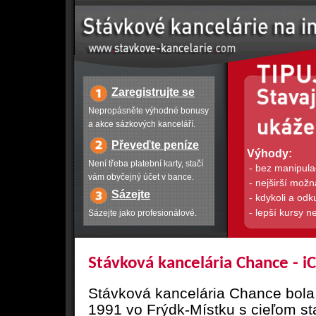
Zaregistrujte se
Nepropásněte výhodné bonusy
a akce sázkových kanceláří.
Převeďte peníze
Výhody:
Není třeba platební karty, stačí
- bez manipula
vám obyčejný účet v bance.
- nejširší mož
Sázejte
- kdykoli a odk
- lepší kursy 
Sázejte jako profesionálové.
Stávková kancelária Chance - i
Stávková kancelária Chance bola
1991 vo Frýdk-Místku s cieľom st