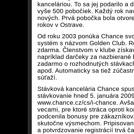
kanceláriou. To sa jej podarilo a
vyše 500 pobočiek. Každý rok nav
nových. Prvá pobočka bola otvore
rokov v Ostrave.
Od roku 2003 ponúka Chance svo
systém s názvom Golden Club. Re
zdarma. Členstvom v klube získa
napríklad darčeky za nazbierané
zadarmo o rozhodnutých stávkach
apod. Automaticky sa tiež zúčast
súťaží.
Stávková kancelária Chance spust
stávkovanie hneď 5. januára 200
www.chance.cz/cs/i-chance. Avša
vecami, pre ktoré stráca oproti ko
podcenila bonusy pre zákazníkov
skutočne výsmechom. Pripisovan
a potvrdzovanie registrácií trvá č