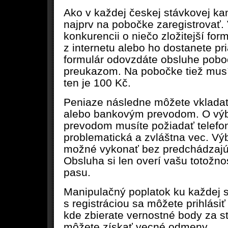
Ako v každej českej stávkovej kan
najprv na pobočke zaregistrovať. 
konkurencii o niečo zložitejší form
z internetu alebo ho dostanete p
formulár odovzdáte obsluhe pobo
preukazom. Na pobočke tiež musít
ten je 100 Kč.
Peniaze následne môžete vkladať
alebo bankovým prevodom. O vý
prevodom musíte požiadať telefon
problematická a zvláštna vec. Vý
možné vykonať bez predchádzajú
Obsluha si len overí vašu totožn
pasu.
Manipulačný poplatok ku každej 
s registráciou sa môžete prihlásiť
kde zbierate vernostné body za s
môžete získať vecné odmeny.