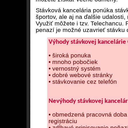
Stávková kancelária ponúka stáv
športov, ale aj na ďalšie udalosti, 
Využiť môžete i tzv. Telechancu. P
penazí je možné uzavrieť stávku c
Výhody stávkovej kancelárie
• široká ponuka
• mnoho pobočiek
• vernostný systém
• dobré webové stránky
• stávkovanie cez telefón
Nevýhody stávkovej kancelár
• obmedzená pracovná doba 
registráciu
• zdĺhavé pripisovanie peňaz