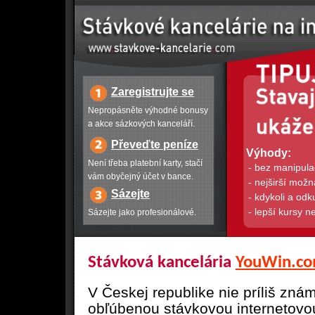
Zaregistrujte se
Nepropásněte výhodné bonusy
a akce sázkových kanceláří.
Převeďte peníze
Výhody:
Není třeba platební karty, stačí
- bez manipula
vám obyčejný účet v bance.
- nejširší mož
Sázejte
- kdykoli a odk
- lepší kursy 
Sázejte jako profesionálové.
Stávková kancelária
YouWin.c
V Českej republike nie príliš zná
obľúbenou stávkovou internetovou