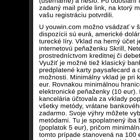
(username) a heslo. Po odoslaní
zadaný mail príde link, na ktorý m
vašu registráciu potvrdili.
U youwin.com možno vsádzať v š
dispozícii sú eurá, americké doláre
turecké líry. Vklad na herný účet
internetovú peňaženku Skrill, Nete
prostredníctvom kreditnej či debet
Využiť je možné tiež klasický ba
predplatené karty paysafecard a 
možnosti. Minimálny vklad je pri 
eur. Rovnakou minimálnou hranico
elektronické peňaženky (10 eur). 
kancelária účtovala za vklady pop
všetky metódy, vrátane bankovéh
zadarmo. Svoje výhry môžete vy
metódami. Tu je spoplatnený iba
(poplatok 5 eur), pričom minimáln
tomto prípade stanovená na 100 