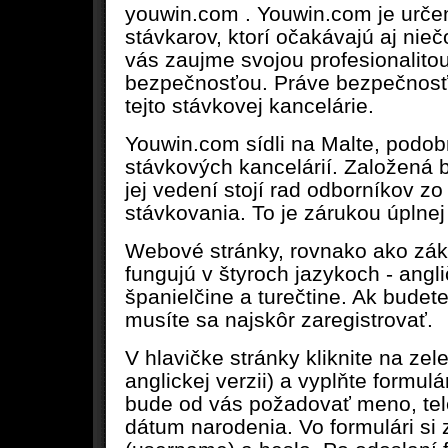
youwin.com . Youwin.com je určen
stávkarov, ktorí očakávajú aj ni
vás zaujme svojou profesionalito
bezpečnosťou. Práve bezpečnosť
tejto stávkovej kancelárie.
Youwin.com sídli na Malte, podob
stávkových kancelárií. Založená b
jej vedení stojí rad odborníkov z
stávkovania. To je zárukou úplnej 
Webové stránky, rovnako ako zák
fungujú v štyroch jazykoch - angl
španielčine a turečtine. Ak budet
musíte sa najskôr zaregistrovať.
V hlavičke stránky kliknite na zele
anglickej verzii) a vyplňte formul
bude od vás požadovať meno, tele
dátum narodenia. Vo formulári si z